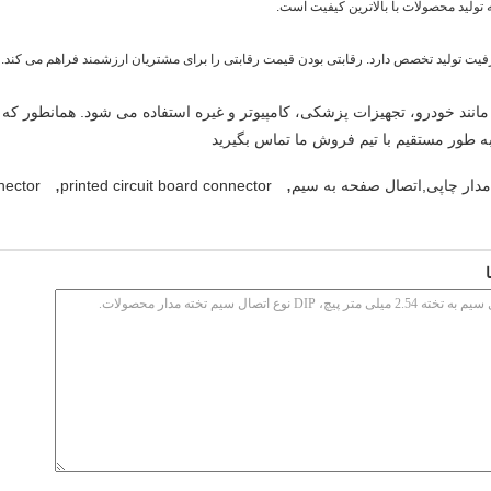
انند خودرو، تجهیزات پزشکی، کامپیوتر و غیره استفاده می شود. همانطور که 
ه طور مستقیم با تیم فروش ما تماس بگیرید
,
,
مدار چاپی,اتصال صفحه به سیم
printed circuit board connector
nector