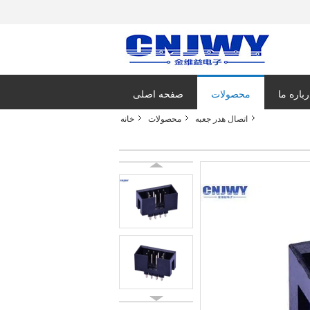
رباره ما
محصولات
صفحه اصلی
اتصال هدر جعبه
محصولات
خانه