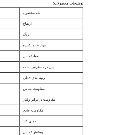
توضیحات محصولات:
نام محصول
ارتفاع
رنگ
مواد عایق کننده
مواد تماس
پین در دسترس است
رتبه بندی فعلی
مقاومت تماس
مقاومت در برابر ولتاژ
مقاومت عایق
دمای کار
پوشش تماس