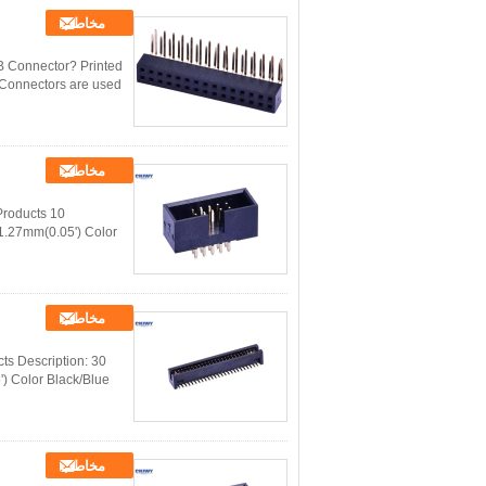
مخاطب
 Connector? Printed
 Connectors are used
مخاطب
Products
1.27mm(0.05') Color
مخاطب
ts Description:
) Color Black/Blue
مخاطب