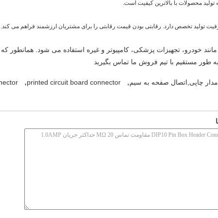
انند خودرو، تجهیزات پزشکی، کامپیوتر و غیره استفاده می شود. همانطور که 
ه طور مستقیم با تیم فروش ما تماس بگیرید
,
,
مدار چاپی,اتصال صفحه به سیم
printed circuit board connector
nector