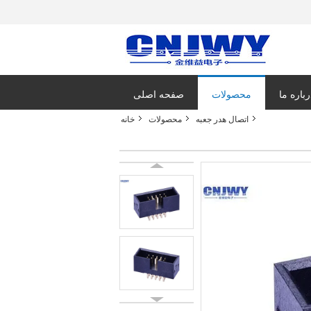
رباره ما
محصولات
صفحه اصلی
اتصال هدر جعبه
محصولات
خانه