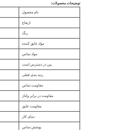
توضیحات محصولات:
نام محصول
ارتفاع
رنگ
مواد عایق کننده
مواد تماس
پین در دسترس است
رتبه بندی فعلی
مقاومت تماس
مقاومت در برابر ولتاژ
مقاومت عایق
دمای کار
پوشش تماس