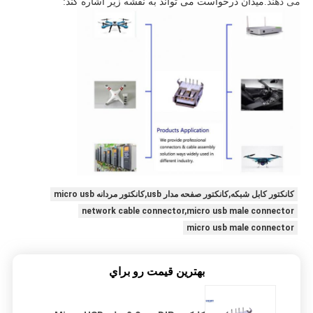
می دهند.
میدان درخواست می تواند به نقشه زیر اشاره کند:
کانکتور کابل شبکه,کانکتور صفحه مدار usb,کانکتور مردانه micro usb
network cable connector,micro usb male connector
micro usb male connector
بهترين قيمت رو براي