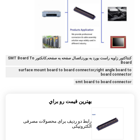
کنتاکتور زاویه راست بورد به بورد,اتصال صفحه به صفحه,کانکتور SMT Board To
Board
surface mount board to board connector,right angle board to
board connector
smt board to board connector
بهترين قيمت رو براي
رابط دو ردیف برای محصولات مصرفی
الکترونیکی