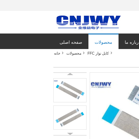
رباره ما
محصولات
صفحه اصلی
کابل نوار FFC
محصولات
خانه